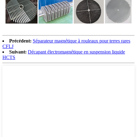
Précédent:
Séparateur magnétique à rouleaux pour terres rares
CFLJ
Suivant:
Décapant électromagnétique en suspension liquide
HCTS