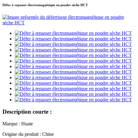
Défer à repasser électromagnétique en poudre sèche HCT
Description courte :
Marque : Huate
Origine du produit : Chine