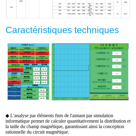
Caractéristiques techniques
◆ L'analyse par éléments finis de l'aimant par simulation
informatique permet de calculer quantitativement la distribution et
la taille du champ magnétique, garantissant ainsi la conception
rationnelle du circuit magnétique.