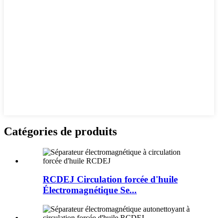
Catégories de produits
RCDEJ Circulation forcée d'huile
Électromagnétique Se...