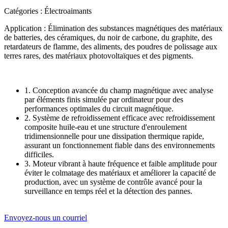
Catégories : Électroaimants
Application : Élimination des substances magnétiques des matériaux
de batteries, des céramiques, du noir de carbone, du graphite, des
retardateurs de flamme, des aliments, des poudres de polissage aux
terres rares, des matériaux photovoltaïques et des pigments.
1. Conception avancée du champ magnétique avec analyse
par éléments finis simulée par ordinateur pour des
performances optimales du circuit magnétique.
2. Système de refroidissement efficace avec refroidissement
composite huile-eau et une structure d'enroulement
tridimensionnelle pour une dissipation thermique rapide,
assurant un fonctionnement fiable dans des environnements
difficiles.
3. Moteur vibrant à haute fréquence et faible amplitude pour
éviter le colmatage des matériaux et améliorer la capacité de
production, avec un système de contrôle avancé pour la
surveillance en temps réel et la détection des pannes.
Envoyez-nous un courriel