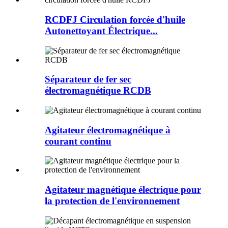
RCDFJ Circulation forcée d'huile
Autonettoyant Électrique...
Séparateur de fer sec
électromagnétique RCDB
Agitateur électromagnétique à
courant continu
Agitateur magnétique électrique pour
la protection de l'environnement