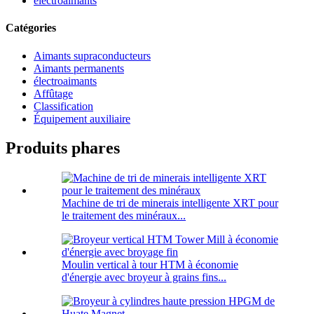
électroaimants
Catégories
Aimants supraconducteurs
Aimants permanents
électroaimants
Affûtage
Classification
Équipement auxiliaire
Produits phares
Machine de tri de minerais intelligente XRT pour
le traitement des minéraux...
Moulin vertical à tour HTM à économie
d'énergie avec broyeur à grains fins...