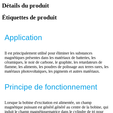
Détails du produit
Étiquettes de produit
Application
Il est principalement utilisé pour éliminer les substances
magnétiques présentes dans les matériaux de batteries, les
céramiques, le noir de carbone, le graphite, les retardateurs de
flamme, les aliments, les poudres de polissage aux terres rares, les
matériaux photovoltaïques, les pigments et autres matériaux.
Principe de fonctionnement
Lorsque la bobine d'excitation est alimentée, un champ
magnétique puissant est généré.
généré au centre de la bobine, qui
induit le champ magnétique
matrice dans le cylindre de tri pour