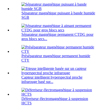
Séparateur magnétique puissant à bande humide
SGB
Séparateur magnétique permanent CTDG pour
gros blocs secs...
Préséparateur magnétique permanent humide
CTY
Capteur intelligent hyperspectral proche
infrarouge basé sur...
Déferriseur électromagnétique à suspension
HCTS