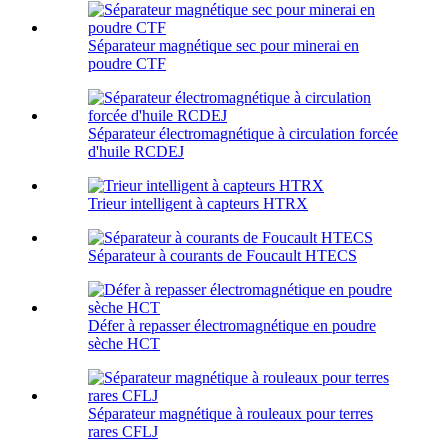
Séparateur magnétique sec pour minerai en
poudre CTF
Séparateur électromagnétique à circulation forcée
d'huile RCDEJ
Trieur intelligent à capteurs HTRX
Séparateur à courants de Foucault HTECS
Défer à repasser électromagnétique en poudre
sèche HCT
Séparateur magnétique à rouleaux pour terres
rares CFLJ