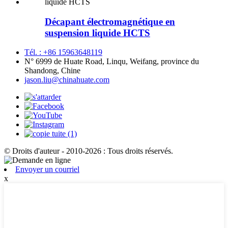
Décapant électromagnétique en
suspension liquide HCTS
Tél. : +86 15963648119
N° 6999 de Huate Road, Linqu, Weifang, province du
Shandong, Chine
jason.liu@chinahuate.com
© Droits d'auteur - 2010-2026 : Tous droits réservés.
Envoyer un courriel
x