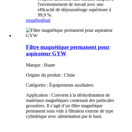
l'environnement de travail avec une
efficacité de dépoussiérage supérieure à
99,9 %.
enquête
détail
Filtre magnétique permanent pour
aspirateur GYW
Marque : Huate
Origine du produit : Chine
Catégories : Équipements auxiliaires
Application : Convient à la déshydratation de
matériaux magnétiques contenant des particules
grossières. Il s’agit d’un filtre magnétique
permanent sous vide à filtration externe de type
cylindrique avec alimentation par le haut.