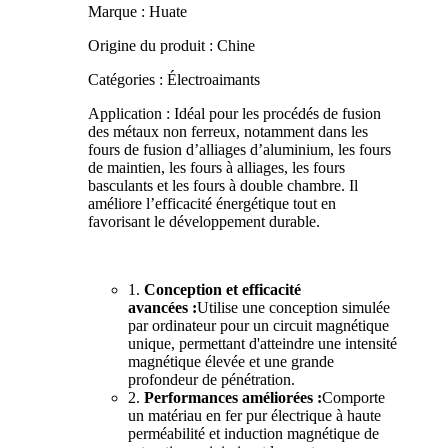
Marque : Huate
Origine du produit : Chine
Catégories : Électroaimants
Application : Idéal pour les procédés de fusion
des métaux non ferreux, notamment dans les
fours de fusion d’alliages d’aluminium, les fours
de maintien, les fours à alliages, les fours
basculants et les fours à double chambre. Il
améliore l’efficacité énergétique tout en
favorisant le développement durable.
1.
Conception et efficacité
avancées :
Utilise une conception simulée
par ordinateur pour un circuit magnétique
unique, permettant d'atteindre une intensité
magnétique élevée et une grande
profondeur de pénétration.
2.
Performances améliorées :
Comporte
un matériau en fer pur électrique à haute
perméabilité et induction magnétique de