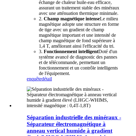
échange de chaleur huile-eau efficace,
assurant un traitement stable des minéraux
avec une atténuation thermique minimale.
2.
Champ magnétique intense
Le milieu
magnétique adopte une structure en forme
de tige avec un gradient de champ
magnétique important et une intensité de
champ magnétique de fond supérieure à
1,4 T, améliorant ainsi l'efficacité du tri.
3.
Fonctionnement intelligent
Doté d'un
système avancé de diagnostic des pannes
et de télécommande, permettant un
fonctionnement et un contrôle intelligents
de l'équipement.
enquête
détail
Séparation industrielle des minéraux -
Séparateur électromagnétique à
anneau vertical humide à gradient