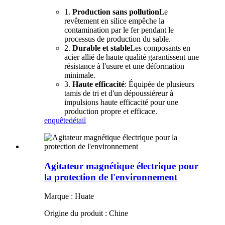
1.
Production sans pollution
Le
revêtement en silice empêche la
contamination par le fer pendant le
processus de production du sable.
2.
Durable et stable
Les composants en
acier allié de haute qualité garantissent une
résistance à l'usure et une déformation
minimale.
3.
Haute efficacité
: Équipée de plusieurs
tamis de tri et d'un dépoussiéreur à
impulsions haute efficacité pour une
production propre et efficace.
enquête
détail
Agitateur magnétique électrique pour
la protection de l'environnement
Marque : Huate
Origine du produit : Chine