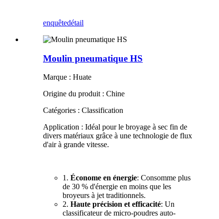
enquête
détail
Moulin pneumatique HS
Marque : Huate
Origine du produit : Chine
Catégories : Classification
Application : Idéal pour le broyage à sec fin de
divers matériaux grâce à une technologie de flux
d'air à grande vitesse.
1.
Économe en énergie
: Consomme plus
de 30 % d'énergie en moins que les
broyeurs à jet traditionnels.
2.
Haute précision et efficacité
: Un
classificateur de micro-poudres auto-