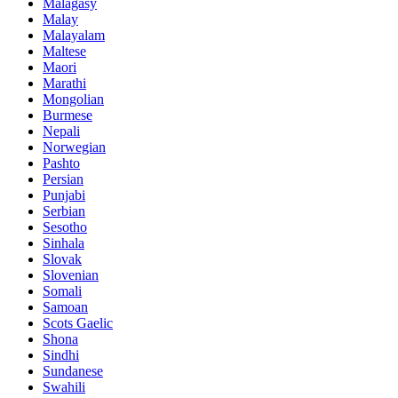
Malagasy
Malay
Malayalam
Maltese
Maori
Marathi
Mongolian
Burmese
Nepali
Norwegian
Pashto
Persian
Punjabi
Serbian
Sesotho
Sinhala
Slovak
Slovenian
Somali
Samoan
Scots Gaelic
Shona
Sindhi
Sundanese
Swahili