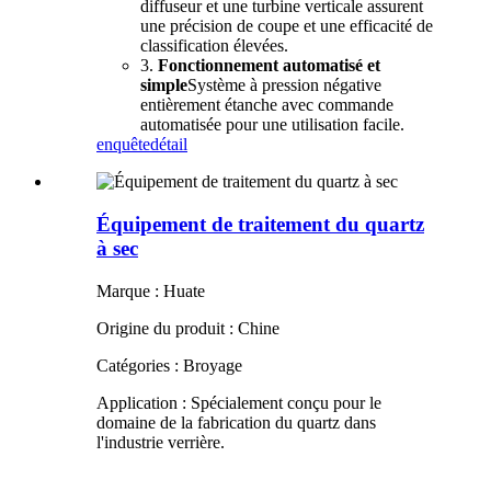
diffuseur et une turbine verticale assurent
une précision de coupe et une efficacité de
classification élevées.
3.
Fonctionnement automatisé et
simple
Système à pression négative
entièrement étanche avec commande
automatisée pour une utilisation facile.
enquête
détail
Équipement de traitement du quartz
à sec
Marque : Huate
Origine du produit : Chine
Catégories : Broyage
Application : Spécialement conçu pour le
domaine de la fabrication du quartz dans
l'industrie verrière.