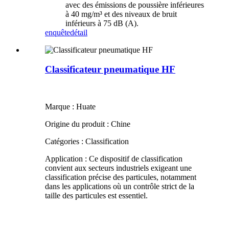
avec des émissions de poussière inférieures
à 40 mg/m³ et des niveaux de bruit
inférieurs à 75 dB (A).
enquête
détail
Classificateur pneumatique HF
Marque : Huate
Origine du produit : Chine
Catégories : Classification
Application : Ce dispositif de classification
convient aux secteurs industriels exigeant une
classification précise des particules, notamment
dans les applications où un contrôle strict de la
taille des particules est essentiel.