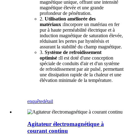
magnétique unique, offrant une intensité
magnétique élevée et une grande
profondeur de pénétration.
2.
Utilisation améliorée des
matériaux :
Incorpore un matériau en fer
pur à haute perméabilité électrique et à
induction magnétique de saturation élevée,
réduisant les pertes par hystérésis et
assurant la stabilité du champ magnétique.
3.
Système de refroidissement
optimisé :
Il est doté d'une conception
spéciale de conduits d'air et d'un système
de refroidissement par air pulsé, permettant
une dissipation rapide de la chaleur et une
élévation minimale de la température.
enquête
détail
Agitateur électromagnétique à
courant continu