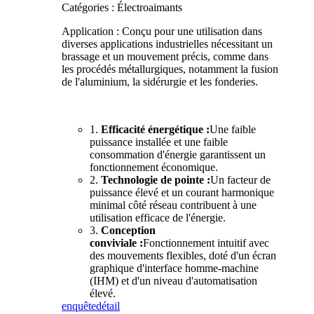
Catégories : Électroaimants
Application : Conçu pour une utilisation dans
diverses applications industrielles nécessitant un
brassage et un mouvement précis, comme dans
les procédés métallurgiques, notamment la fusion
de l'aluminium, la sidérurgie et les fonderies.
1.
Efficacité énergétique :
Une faible
puissance installée et une faible
consommation d'énergie garantissent un
fonctionnement économique.
2.
Technologie de pointe :
Un facteur de
puissance élevé et un courant harmonique
minimal côté réseau contribuent à une
utilisation efficace de l'énergie.
3.
Conception
conviviale :
Fonctionnement intuitif avec
des mouvements flexibles, doté d'un écran
graphique d'interface homme-machine
(IHM) et d'un niveau d'automatisation
élevé.
enquête
détail