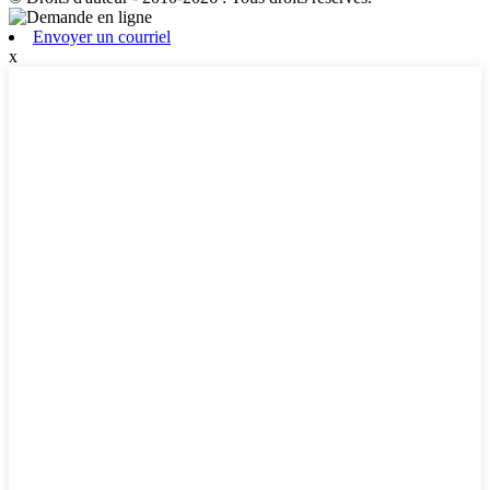
Envoyer un courriel
x