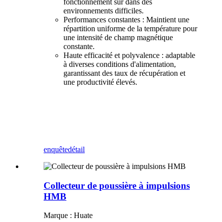
fonctionnement sûr dans des
environnements difficiles.
Performances constantes : Maintient une
répartition uniforme de la température pour
une intensité de champ magnétique
constante.
Haute efficacité et polyvalence : adaptable
à diverses conditions d'alimentation,
garantissant des taux de récupération et
une productivité élevés.
enquête
détail
Collecteur de poussière à impulsions
HMB
Marque : Huate