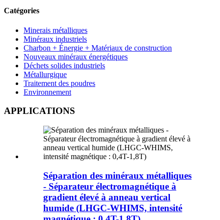
Catégories
Minerais métalliques
Minéraux industriels
Charbon + Énergie + Matériaux de construction
Nouveaux minéraux énergétiques
Déchets solides industriels
Métallurgique
Traitement des poudres
Environnement
APPLICATIONS
Séparation des minéraux métalliques
- Séparateur électromagnétique à
gradient élevé à anneau vertical
humide (LHGC-WHIMS, intensité
magnétique : 0,4T-1,8T)