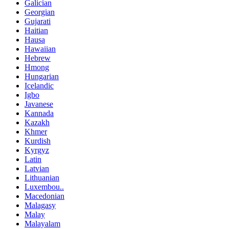
Galician
Georgian
Gujarati
Haitian
Hausa
Hawaiian
Hebrew
Hmong
Hungarian
Icelandic
Igbo
Javanese
Kannada
Kazakh
Khmer
Kurdish
Kyrgyz
Latin
Latvian
Lithuanian
Luxembou..
Macedonian
Malagasy
Malay
Malayalam