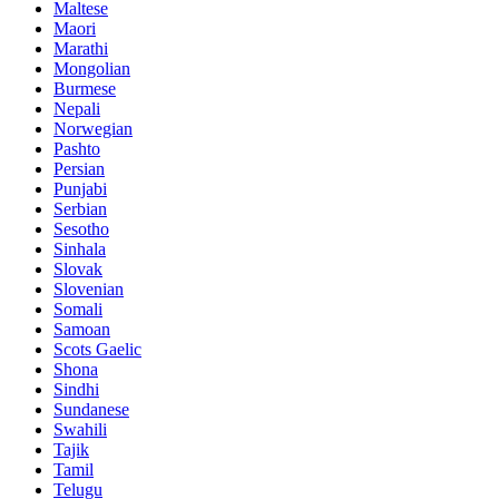
Maltese
Maori
Marathi
Mongolian
Burmese
Nepali
Norwegian
Pashto
Persian
Punjabi
Serbian
Sesotho
Sinhala
Slovak
Slovenian
Somali
Samoan
Scots Gaelic
Shona
Sindhi
Sundanese
Swahili
Tajik
Tamil
Telugu