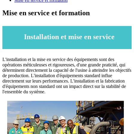
Mise en service et formation
Mise en service et formation
Installation et mise en service
L'installation et la mise en service des équipements sont des
opérations méticuleuses et rigoureuses, d'une grande praticité, qui
déterminent directement la capacité de l'usine à atteindre les objectifs
de production. L'installation d'équipements standard influe
directement sur leurs performances. L'installation et la fabrication
d'équipements non standard ont un impact direct sur la stabilité de
l'ensemble du système.