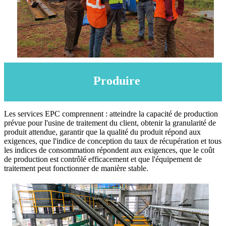
Produire
Les services EPC comprennent : atteindre la capacité de production
prévue pour l'usine de traitement du client, obtenir la granularité de
produit attendue, garantir que la qualité du produit répond aux
exigences, que l'indice de conception du taux de récupération et tous
les indices de consommation répondent aux exigences, que le coût
de production est contrôlé efficacement et que l'équipement de
traitement peut fonctionner de manière stable.