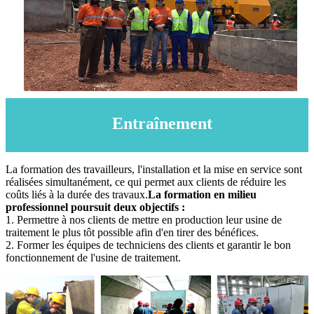
Entraînement
La formation des travailleurs, l'installation et la mise en service sont
réalisées simultanément, ce qui permet aux clients de réduire les
coûts liés à la durée des travaux.
La formation en milieu
professionnel poursuit deux objectifs :
1. Permettre à nos clients de mettre en production leur usine de
traitement le plus tôt possible afin d'en tirer des bénéfices.
2. Former les équipes de techniciens des clients et garantir le bon
fonctionnement de l'usine de traitement.