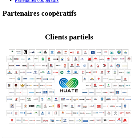
Partenaires coopératifs
Partenaires coopératifs
Clients partiels