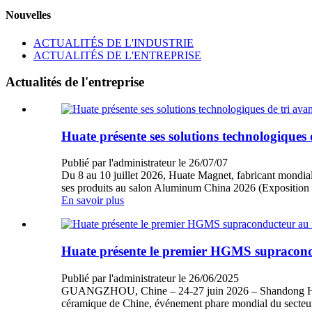
Nouvelles
ACTUALITÉS DE L'INDUSTRIE
ACTUALITÉS DE L'ENTREPRISE
Actualités de l'entreprise
Huate présente ses solutions technologique
Publié par l'administrateur le 26/07/07
Du 8 au 10 juillet 2026, Huate Magnet, fabricant mondial d
ses produits au salon Aluminum China 2026 (Exposition in
En savoir plus
Huate présente le premier HGMS supracond
Publié par l'administrateur le 26/06/2025
GUANGZHOU, Chine – 24-27 juin 2026 – Shandong Huate M
céramique de Chine, événement phare mondial du secteur.