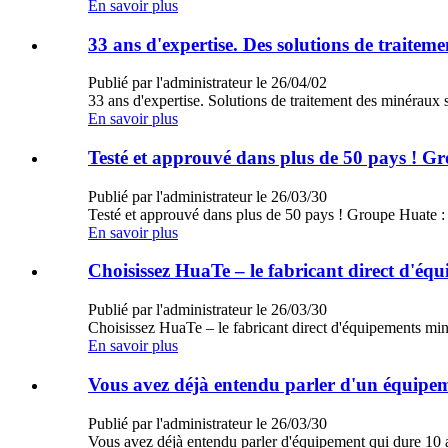
En savoir plus
33 ans d'expertise. Des solutions de trait
Publié par l'administrateur le 26/04/02
33 ans d'expertise. Solutions de traitement des minér
En savoir plus
Testé et approuvé dans plus de 50 pays ! Gro
Publié par l'administrateur le 26/03/30
Testé et approuvé dans plus de 50 pays ! Groupe Huate 
En savoir plus
Choisissez HuaTe – le fabricant direct d'équ
Publié par l'administrateur le 26/03/30
Choisissez HuaTe – le fabricant direct d'équipements 
En savoir plus
Vous avez déjà entendu parler d'un équipe
Publié par l'administrateur le 26/03/30
Vous avez déjà entendu parler d'équipement qui dure 