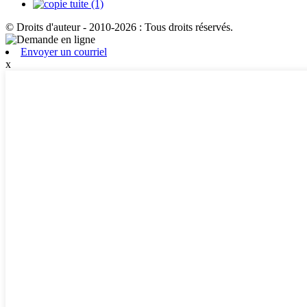
© Droits d'auteur - 2010-2026 : Tous droits réservés.
Envoyer un courriel
x