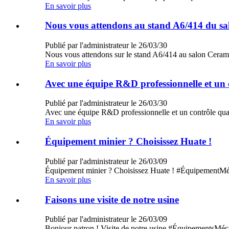
En savoir plus
Nous vous attendons au stand A6/414 du sa
Publié par l'administrateur le 26/03/30
Nous vous attendons sur le stand A6/414 au salon Cer
En savoir plus
Avec une équipe R&D professionnelle et un c
Publié par l'administrateur le 26/03/30
Avec une équipe R&D professionnelle et un contrôle qua
En savoir plus
Équipement minier ? Choisissez Huate !
Publié par l'administrateur le 26/03/09
Équipement minier ? Choisissez Huate ! #Équipement
En savoir plus
Faisons une visite de notre usine
Publié par l'administrateur le 26/03/09
Bonjour patron ! Visite de notre usine #ÉquipementsM