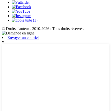
© Droits d'auteur - 2010-2026 : Tous droits réservés.
Envoyer un courriel
x