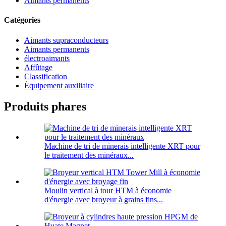
Aimants permanents
Catégories
Aimants supraconducteurs
Aimants permanents
électroaimants
Affûtage
Classification
Équipement auxiliaire
Produits phares
Machine de tri de minerais intelligente XRT pour
le traitement des minéraux...
Moulin vertical à tour HTM à économie
d'énergie avec broyeur à grains fins...