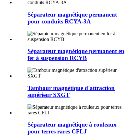
Séparateur magnétique permanent
pour conduits RCYA-3A
Séparateur magnétique permanent en
fer à suspension RCYB
Tambour magnétique d'attraction
supérieur SXGT
Séparateur magnétique à rouleaux
pour terres rares CFLJ