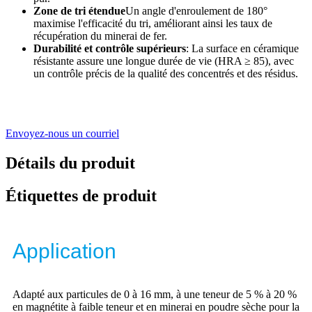
Zone de tri étendue
Un angle d'enroulement de 180°
maximise l'efficacité du tri, améliorant ainsi les taux de
récupération du minerai de fer.
Durabilité et contrôle supérieurs
: La surface en céramique
résistante assure une longue durée de vie (HRA ≥ 85), avec
un contrôle précis de la qualité des concentrés et des résidus.
Envoyez-nous un courriel
Détails du produit
Étiquettes de produit
Application
Adapté aux particules de 0 à 16 mm, à une teneur de 5 % à 20 %
en magnétite à faible teneur et en minerai en poudre sèche pour la