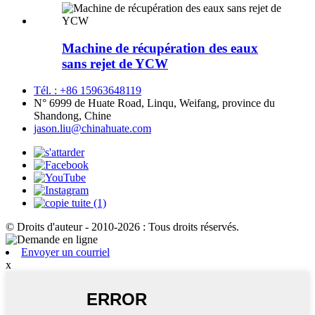
Machine de récupération des eaux
sans rejet de YCW
Tél. : +86 15963648119
N° 6999 de Huate Road, Linqu, Weifang, province du
Shandong, Chine
jason.liu@chinahuate.com
© Droits d'auteur - 2010-2026 : Tous droits réservés.
Envoyer un courriel
x