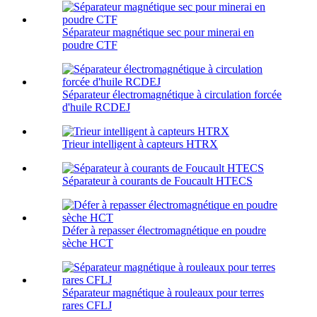
Séparateur magnétique sec pour minerai en
poudre CTF
Séparateur électromagnétique à circulation forcée
d'huile RCDEJ
Trieur intelligent à capteurs HTRX
Séparateur à courants de Foucault HTECS
Défer à repasser électromagnétique en poudre
sèche HCT
Séparateur magnétique à rouleaux pour terres
rares CFLJ