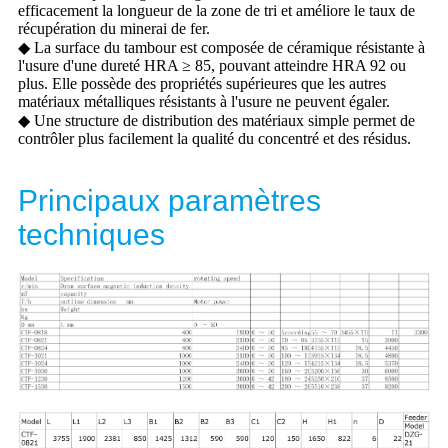
efficacement la longueur de la zone de tri et améliore le taux de
récupération du minerai de fer.
◆ La surface du tambour est composée de céramique résistante à
l'usure d'une dureté HRA ≥ 85, pouvant atteindre HRA 92 ou
plus. Elle possède des propriétés supérieures que les autres
matériaux métalliques résistants à l'usure ne peuvent égaler.
◆ Une structure de distribution des matériaux simple permet de
contrôler plus facilement la qualité du concentré et des résidus.
Principaux paramètres
techniques