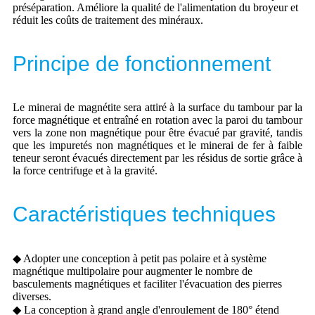
préséparation. Améliore la qualité de l'alimentation du broyeur et
réduit les coûts de traitement des minéraux.
Principe de fonctionnement
Le minerai de magnétite sera attiré à la surface du tambour par la
force magnétique et entraîné en rotation avec la paroi du tambour
vers la zone non magnétique pour être évacué par gravité, tandis
que les impuretés non magnétiques et le minerai de fer à faible
teneur seront évacués directement par les résidus de sortie grâce à
la force centrifuge et à la gravité.
Caractéristiques techniques
◆ Adopter une conception à petit pas polaire et à système
magnétique multipolaire pour augmenter le nombre de
basculements magnétiques et faciliter l'évacuation des pierres
diverses.
◆ La conception à grand angle d'enroulement de 180° étend