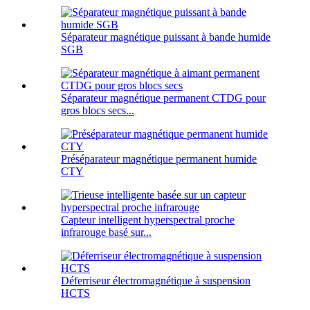
Séparateur magnétique puissant à bande humide
SGB
Séparateur magnétique permanent CTDG pour
gros blocs secs...
Préséparateur magnétique permanent humide
CTY
Capteur intelligent hyperspectral proche
infrarouge basé sur...
Déferriseur électromagnétique à suspension
HCTS