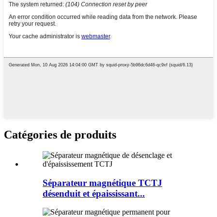
Catégories de produits
Séparateur magnétique TCTJ
désenduit et épaississant...