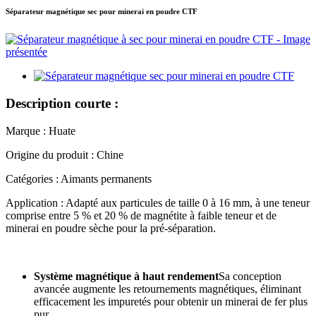
Séparateur magnétique sec pour minerai en poudre CTF
Description courte :
Marque : Huate
Origine du produit : Chine
Catégories : Aimants permanents
Application : Adapté aux particules de taille 0 à 16 mm, à une teneur
comprise entre 5 % et 20 % de magnétite à faible teneur et de
minerai en poudre sèche pour la pré-séparation.
Système magnétique à haut rendement
Sa conception
avancée augmente les retournements magnétiques, éliminant
efficacement les impuretés pour obtenir un minerai de fer plus
pur.