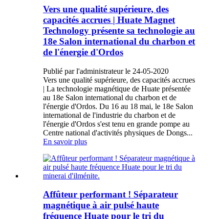
Vers une qualité supérieure, des
capacités accrues | Huate Magnet
Technology présente sa technologie au
18e Salon international du charbon et
de l'énergie d'Ordos
Publié par l'administrateur le 24-05-2020
Vers une qualité supérieure, des capacités accrues
| La technologie magnétique de Huate présentée
au 18e Salon international du charbon et de
l'énergie d'Ordos. Du 16 au 18 mai, le 18e Salon
international de l'industrie du charbon et de
l'énergie d'Ordos s'est tenu en grande pompe au
Centre national d'activités physiques de Dongs...
En savoir plus
Affûteur performant ! Séparateur
magnétique à air pulsé haute
fréquence Huate pour le tri du