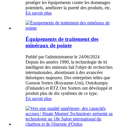
protéger les équipements contre les dommages
potentiels, améliorer la pureté des produits, etc.
En savoir plus
Équipements de traitement des
minéraux de pointe
Publié par l'administrateur le 24/06/2024
Depuis les années 1990, la technologie de tri
intelligent des minerais fait l'objet de recherches
internationales, aboutissant à des avancées
théoriques majeures. Des entreprises telles que
Gunson Sortex (Royaume-Uni), Outokumpu
(Finlande) et RTZ Ore Sorters ont développé et
produit plus de dix systèmes de ce type.
En savoir plus