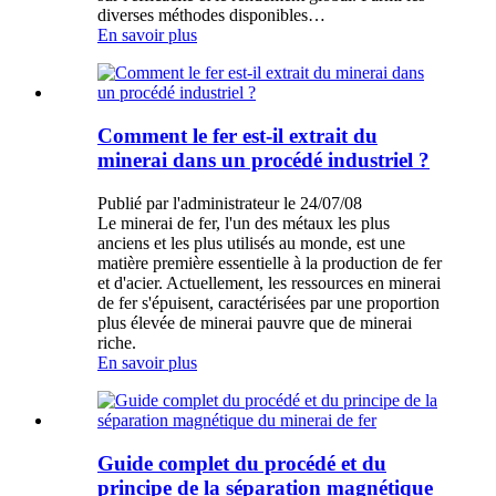
diverses méthodes disponibles…
En savoir plus
Comment le fer est-il extrait du
minerai dans un procédé industriel ?
Publié par l'administrateur le 24/07/08
Le minerai de fer, l'un des métaux les plus
anciens et les plus utilisés au monde, est une
matière première essentielle à la production de fer
et d'acier. Actuellement, les ressources en minerai
de fer s'épuisent, caractérisées par une proportion
plus élevée de minerai pauvre que de minerai
riche.
En savoir plus
Guide complet du procédé et du
principe de la séparation magnétique