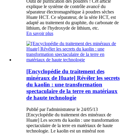
Outil de purification des poudres ! Cet article
explique le système de contrôle avancé du
séparateur électromagnétique à poudres sèches
Huate HCT. Ce séparateur, de la série HCT, est
adapté au traitement du graphite, du carbonate de
lithium, de l'hydroxyde de lithium, etc.
En savoir plus
[Encyclopédie du traitement des
minéraux de Huate] Révéler les secrets
du kaolin : une transformation
spectaculaire de la terre en matériaux
de haute technologie
Publié par l'administrateur le 24/05/13
[Encyclopédie du traitement des minéraux de
Huate] Les secrets du kaolin : une transformation
spectaculaire de la terre en matériaux de haute
technologie. Le kaolin est un minéral non