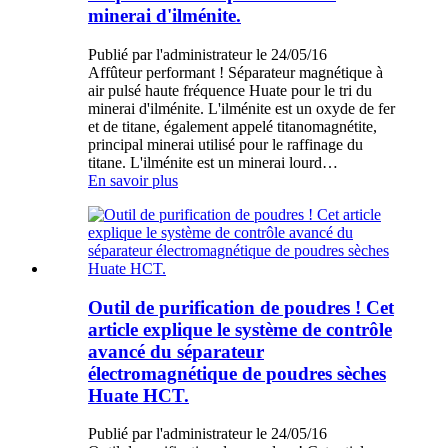
minerai d'ilménite.
Publié par l'administrateur le 24/05/16
Affûteur performant ! Séparateur magnétique à
air pulsé haute fréquence Huate pour le tri du
minerai d'ilménite. L'ilménite est un oxyde de fer
et de titane, également appelé titanomagnétite,
principal minerai utilisé pour le raffinage du
titane. L'ilménite est un minerai lourd…
En savoir plus
Outil de purification de poudres ! Cet
article explique le système de contrôle
avancé du séparateur
électromagnétique de poudres sèches
Huate HCT.
Publié par l'administrateur le 24/05/16