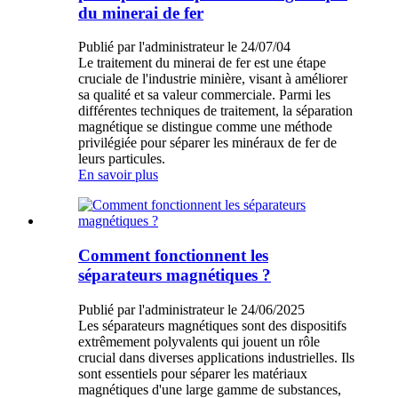
du minerai de fer
Publié par l'administrateur le 24/07/04
Le traitement du minerai de fer est une étape
cruciale de l'industrie minière, visant à améliorer
sa qualité et sa valeur commerciale. Parmi les
différentes techniques de traitement, la séparation
magnétique se distingue comme une méthode
privilégiée pour séparer les minéraux de fer de
leurs particules.
En savoir plus
Comment fonctionnent les
séparateurs magnétiques ?
Publié par l'administrateur le 24/06/2025
Les séparateurs magnétiques sont des dispositifs
extrêmement polyvalents qui jouent un rôle
crucial dans diverses applications industrielles. Ils
sont essentiels pour séparer les matériaux
magnétiques d'une large gamme de substances,