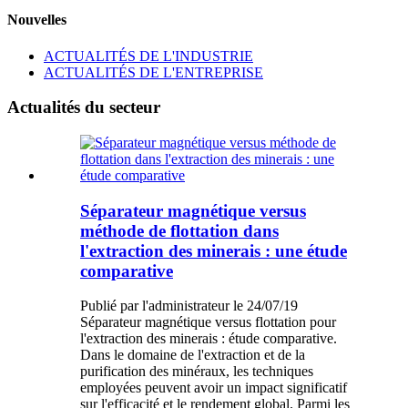
Nouvelles
ACTUALITÉS DE L'INDUSTRIE
ACTUALITÉS DE L'ENTREPRISE
Actualités du secteur
Séparateur magnétique versus
méthode de flottation dans
l'extraction des minerais : une étude
comparative
Publié par l'administrateur le 24/07/19
Séparateur magnétique versus flottation pour
l'extraction des minerais : étude comparative.
Dans le domaine de l'extraction et de la
purification des minéraux, les techniques
employées peuvent avoir un impact significatif
sur l'efficacité et le rendement global. Parmi les