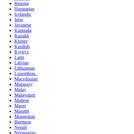
Hmong
Hungarian
Icelandic
Igbo
Javanese
Kannada
Kazakh
Khmer
Kurdish
Kyrgyz
Latin
Latvian
Lithuanian
Luxembou..
Macedonian
Malagasy
Malay
Malayalam
Maltese
Maori
Marathi
Mongolian
Burmese
Nepali
Norwegian