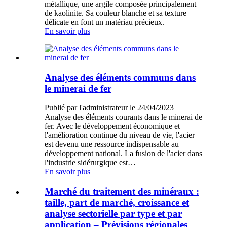
métallique, une argile composée principalement
de kaolinite. Sa couleur blanche et sa texture
délicate en font un matériau précieux.
En savoir plus
Analyse des éléments communs dans
le minerai de fer
Publié par l'administrateur le 24/04/2023
Analyse des éléments courants dans le minerai de
fer. Avec le développement économique et
l'amélioration continue du niveau de vie, l'acier
est devenu une ressource indispensable au
développement national. La fusion de l'acier dans
l'industrie sidérurgique est…
En savoir plus
Marché du traitement des minéraux :
taille, part de marché, croissance et
analyse sectorielle par type et par
application – Prévisions régionales