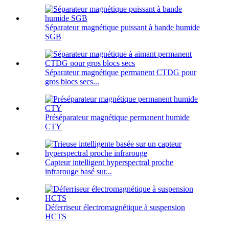
Séparateur magnétique puissant à bande humide
SGB
Séparateur magnétique permanent CTDG pour
gros blocs secs...
Préséparateur magnétique permanent humide
CTY
Capteur intelligent hyperspectral proche
infrarouge basé sur...
Déferriseur électromagnétique à suspension
HCTS