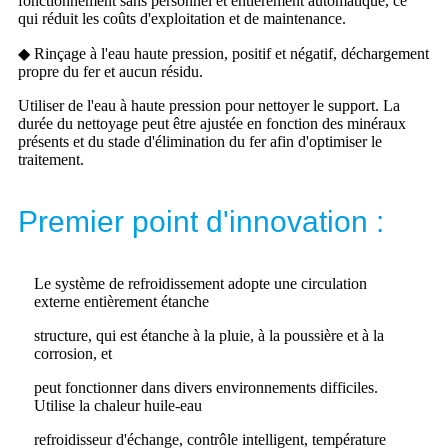
fonctionnement sans personnel et entièrement automatique, ce
qui réduit les coûts d'exploitation et de maintenance.
◆ Rinçage à l'eau haute pression, positif et négatif, déchargement
propre du fer et aucun résidu.
Utiliser de l'eau à haute pression pour nettoyer le support. La
durée du nettoyage peut être ajustée en fonction des minéraux
présents et du stade d'élimination du fer afin d'optimiser le
traitement.
Premier point d'innovation :
Le système de refroidissement adopte une circulation
externe entièrement étanche
structure, qui est étanche à la pluie, à la poussière et à la
corrosion, et
peut fonctionner dans divers environnements difficiles.
Utilise la chaleur huile-eau
refroidisseur d'échange, contrôle intelligent, température