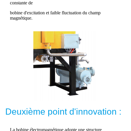
constante de
bobine d'excitation et faible fluctuation du champ
magnétique.
Deuxième point d'innovation :
La bobine électromagnétique adopte une structure