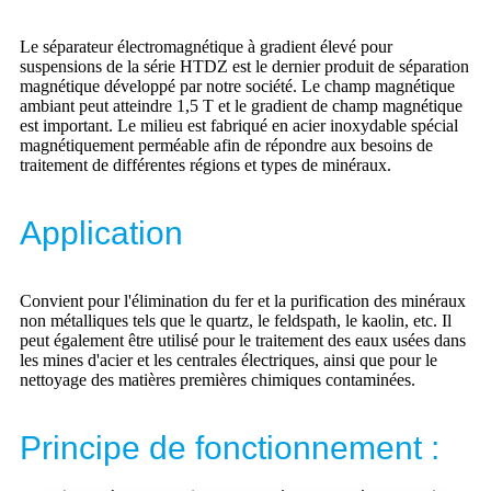
Le séparateur électromagnétique à gradient élevé pour
suspensions de la série HTDZ est le dernier produit de séparation
magnétique développé par notre société. Le champ magnétique
ambiant peut atteindre 1,5 T et le gradient de champ magnétique
est important. Le milieu est fabriqué en acier inoxydable spécial
magnétiquement perméable afin de répondre aux besoins de
traitement de différentes régions et types de minéraux.
Application
Convient pour l'élimination du fer et la purification des minéraux
non métalliques tels que le quartz, le feldspath, le kaolin, etc. Il
peut également être utilisé pour le traitement des eaux usées dans
les mines d'acier et les centrales électriques, ainsi que pour le
nettoyage des matières premières chimiques contaminées.
Principe de fonctionnement :