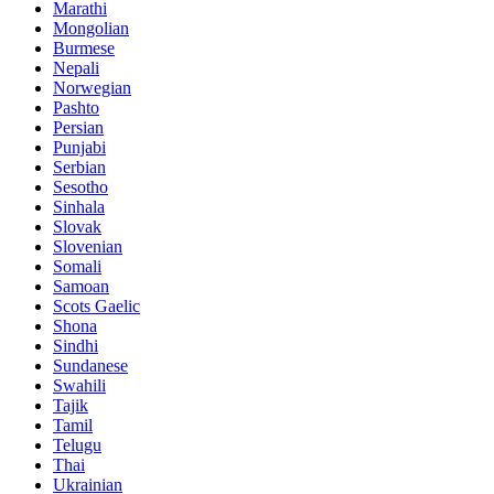
Marathi
Mongolian
Burmese
Nepali
Norwegian
Pashto
Persian
Punjabi
Serbian
Sesotho
Sinhala
Slovak
Slovenian
Somali
Samoan
Scots Gaelic
Shona
Sindhi
Sundanese
Swahili
Tajik
Tamil
Telugu
Thai
Ukrainian