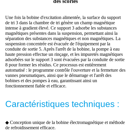
des scories
Une fois la bobine d'excitation alimentée, la surface du support
de tri 3 dans la chambre de tri génère un champ magnétique
intense à gradient élevé. Ce support 3 adsorbe les substances
magnétiques présentes dans la suspension, permettant ainsi la
séparation des substances magnétiques et non magnétiques. La
suspension concentrée est évacuée de l'équipement par la
conduite de sortie 5. Après l'arrêt de la bobine, la pompe à eau
haute pression effectue un rinçage, et les impuretés magnétiques
adsorbées sur le support 3 sont évacuées par la conduite de sortie
8 pour former les résidus. Ce processus est entièrement
automatisé : le programme contrôle l'ouverture et la fermeture des
vannes pneumatiques, ainsi que le démarrage et l'arrêt des
bobines et des pompes à eau, garantissant ainsi un
fonctionnement fiable et efficace.
Caractéristiques techniques :
◆ Conception unique de la bobine électromagnétique et méthode
de refroidissement efficace.