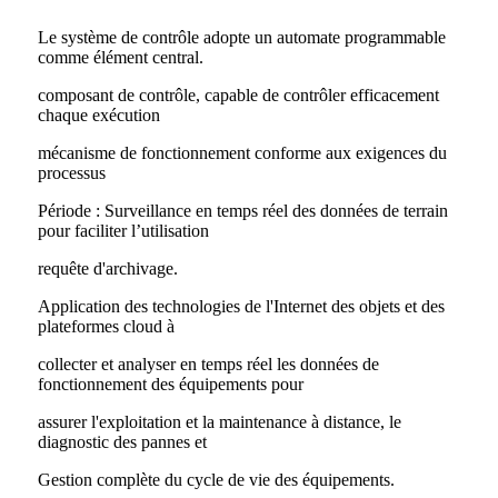
Le système de contrôle adopte un automate programmable
comme élément central.
composant de contrôle, capable de contrôler efficacement
chaque exécution
mécanisme de fonctionnement conforme aux exigences du
processus
Période : Surveillance en temps réel des données de terrain
pour faciliter l’utilisation
requête d'archivage.
Application des technologies de l'Internet des objets et des
plateformes cloud à
collecter et analyser en temps réel les données de
fonctionnement des équipements pour
assurer l'exploitation et la maintenance à distance, le
diagnostic des pannes et
Gestion complète du cycle de vie des équipements.