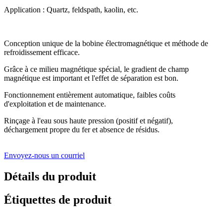
Application : Quartz, feldspath, kaolin, etc.
Conception unique de la bobine électromagnétique et méthode de
refroidissement efficace.
Grâce à ce milieu magnétique spécial, le gradient de champ
magnétique est important et l'effet de séparation est bon.
Fonctionnement entièrement automatique, faibles coûts
d'exploitation et de maintenance.
Rinçage à l'eau sous haute pression (positif et négatif),
déchargement propre du fer et absence de résidus.
Envoyez-nous un courriel
Détails du produit
Étiquettes de produit