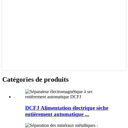
Catégories de produits
DCFJ Alimentation électrique sèche
entièrement automatique ...