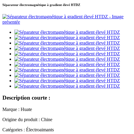
Séparateur électromagnétique à gradient élevé HTDZ
Description courte :
Marque : Huate
Origine du produit : Chine
Catégories : Électroaimants