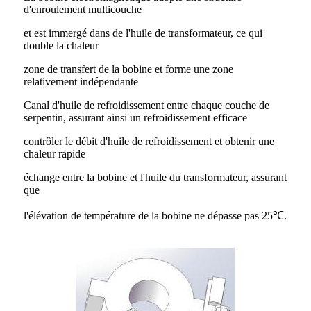
d'enroulement multicouche
et est immergé dans de l'huile de transformateur, ce qui
double la chaleur
zone de transfert de la bobine et forme une zone
relativement indépendante
Canal d'huile de refroidissement entre chaque couche de
serpentin, assurant ainsi un refroidissement efficace
contrôler le débit d'huile de refroidissement et obtenir une
chaleur rapide
échange entre la bobine et l'huile du transformateur, assurant
que
l'élévation de température de la bobine ne dépasse pas 25℃.