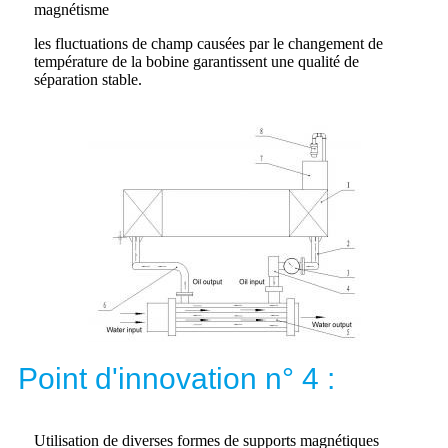
magnétisme
les fluctuations de champ causées par le changement de
température de la bobine garantissent une qualité de
séparation stable.
Point d'innovation n° 4 :
Utilisation de diverses formes de supports magnétiques