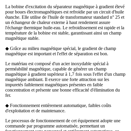
La bobine d'excitation du séparateur magnétique à gradient élevé
pour boues électromagnétiques est refroidie par un circuit d'huile
étanche. Elle utilise de l'huile de transformateur standard n° 25 et
un échangeur de chaleur externe à haut rendement assure
l'échange thermique huile-eau. Le refroidissement est rapide et la
température de la bobine est stable, garantissant ainsi un champ
magnétique stable.
◆ Grâce au milieu magnétique spécial, le gradient de champ
magnétique est important et l'effet de séparation est bon.
Le matériau est composé d'un acier inoxydable spécial à
perméabilité magnétique, capable de générer un champ
magnétique à gradient supérieur à 1,7 fois sous l'effet d'un champ
magnétique ambiant. Il exerce une forte attraction sur les
impuretés faiblement magnétiques présentes en faible
concentration et présente une bonne efficacité d'élimination du
fer.
◆ Fonctionnement entièrement automatique, faibles coûts
d'exploitation et de maintenance.
Le processus de fonctionnement de cet équipement adopte une
commande par programme automatisée, permettant un