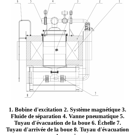
1. Bobine d'excitation 2. Système magnétique 3.
Fluide de séparation 4. Vanne pneumatique 5.
Tuyau d'évacuation de la boue 6. Échelle 7.
Tuyau d'arrivée de la boue 8. Tuyau d'évacuation