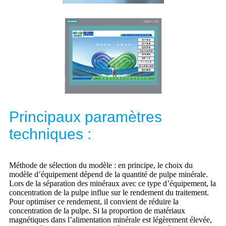
Principaux paramètres
techniques :
Méthode de sélection du modèle : en principe, le choix du
modèle d’équipement dépend de la quantité de pulpe minérale.
Lors de la séparation des minéraux avec ce type d’équipement, la
concentration de la pulpe influe sur le rendement du traitement.
Pour optimiser ce rendement, il convient de réduire la
concentration de la pulpe. Si la proportion de matériaux
magnétiques dans l’alimentation minérale est légèrement élevée,