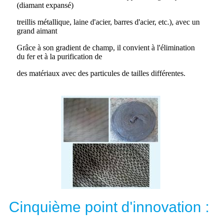
(diamant expansé)
treillis métallique, laine d'acier, barres d'acier, etc.), avec un
grand aimant
Grâce à son gradient de champ, il convient à l'élimination
du fer et à la purification de
des matériaux avec des particules de tailles différentes.
Cinquième point d'innovation :