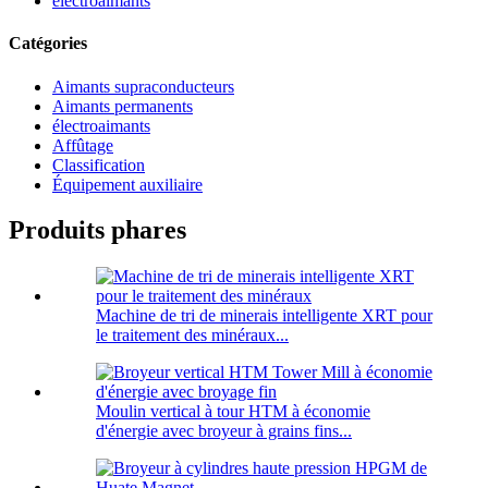
électroaimants
Catégories
Aimants supraconducteurs
Aimants permanents
électroaimants
Affûtage
Classification
Équipement auxiliaire
Produits phares
Machine de tri de minerais intelligente XRT pour
le traitement des minéraux...
Moulin vertical à tour HTM à économie
d'énergie avec broyeur à grains fins...