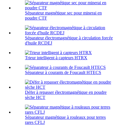
Séparateur magnétique sec pour minerai en
poudre CTF
Séparateur électromagnétique à circulation forcée
d'huile RCDEJ
Trieur intelligent à capteurs HTRX
Séparateur à courants de Foucault HTECS
Défer à repasser électromagnétique en poudre
sèche HCT
Séparateur magnétique à rouleaux pour terres
rares CFLJ