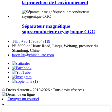
la protection de l'environnement
Séparateur magnétique
supraconducteur cryogénique CGC
Tél. : +86 15963648119
N° 6999 de Huate Road, Linqu, Weifang, province du
Shandong, Chine
jason.liu@chinahuate.com
© Droits d'auteur - 2010-2026 : Tous droits réservés.
Envoyer un courriel
x