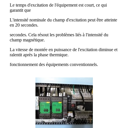
Le temps d'excitation de l'équipement est court, ce qui
garantit que
L'intensité nominale du champ d'excitation peut être atteinte
en 20 secondes.
secondes. Cela résout les problèmes liés à l'intensité du
champ magnétique.
La vitesse de montée en puissance de l'excitation diminue et
ralentit après la phase thermique.
fonctionnement des équipements conventionnels.