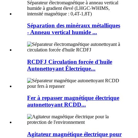
Séparation des minéraux métalliques
- Anneau vertical humide ...
RCDFJ Circulation forcée d'huile
Autonettoyant Électrique...
Fer à repasser magnétique électrique
autonettoyant RCDD...
Agitateur magnétique électrique pour