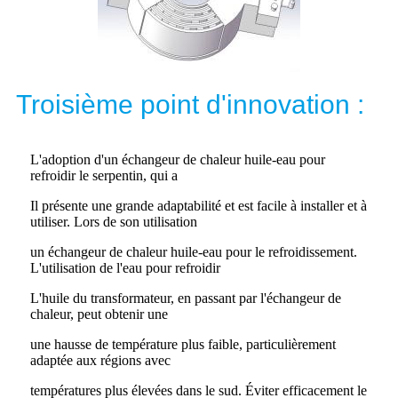
Troisième point d'innovation :
L'adoption d'un échangeur de chaleur huile-eau pour
refroidir le serpentin, qui a
Il présente une grande adaptabilité et est facile à installer et à
utiliser. Lors de son utilisation
un échangeur de chaleur huile-eau pour le refroidissement.
L'utilisation de l'eau pour refroidir
L'huile du transformateur, en passant par l'échangeur de
chaleur, peut obtenir une
une hausse de température plus faible, particulièrement
adaptée aux régions avec
températures plus élevées dans le sud. Éviter efficacement le