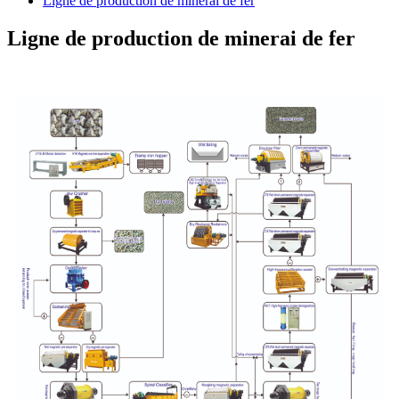
Ligne de production de minerai de fer
Ligne de production de minerai de fer